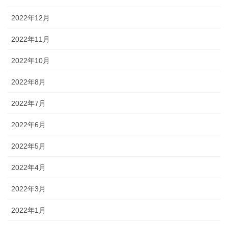
2022年12月
2022年11月
2022年10月
2022年8月
2022年7月
2022年6月
2022年5月
2022年4月
2022年3月
2022年1月