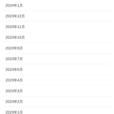
2024年1月
2023年12月
2023年11月
2023年10月
2023年9月
2023年7月
2023年5月
2023年4月
2023年3月
2023年2月
2023年1月