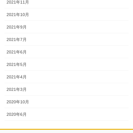
2021年11月
2021年10月
2021年9月
2021年7月
2021年6月
2021年5月
2021年4月
2021年3月
2020年10月
2020年6月