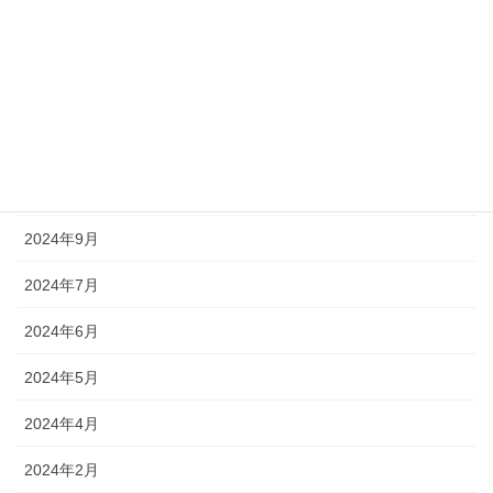
2025年5月
2025年4月
2025年2月
2024年11月
2024年10月
2024年9月
2024年7月
2024年6月
2024年5月
2024年4月
2024年2月