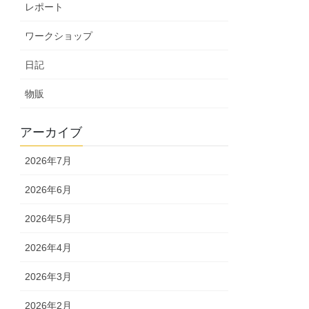
レポート
ワークショップ
日記
物販
アーカイブ
2026年7月
2026年6月
2026年5月
2026年4月
2026年3月
2026年2月