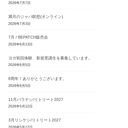
2026年7月7日
満月のジャパ瞑想(オンライン)
2026年7月3日
7月 / BEPATCH販売会
2026年6月13日
ヨガ初回体験、新規受講生を募集しています。
2026年6月5日
8周年！ありがとうございます。
2026年6月5日
11月バラナシ/リトリート2027
2026年5月12日
3月リシケシ/リトリート2027
2026年5月12日