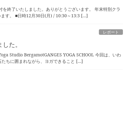
付を終了いたしました。ありがとうございます。 年末特別クラ
■日時12月30日(月) / 10:30～13:3 […]
レポート
ました。
udio BergamotGANGES YOGA SCHOOL 今回は、いわ
たちに囲まれながら、ヨガできること […]