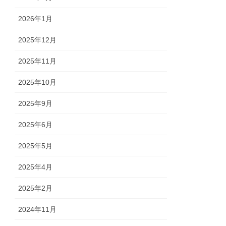
2026年1月
2025年12月
2025年11月
2025年10月
2025年9月
2025年6月
2025年5月
2025年4月
2025年2月
2024年11月