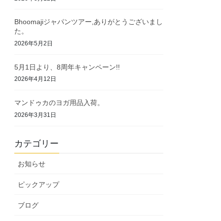
Bhoomajiジャパンツアー,ありがとうございまし
た。
2026年5月2日
5月1日より、8周年キャンペーン!!
2026年4月12日
マンドゥカのヨガ用品入荷。
2026年3月31日
カテゴリー
お知らせ
ピックアップ
ブログ