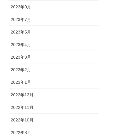
2023年9月
2023年7月
2023年5月
2023年4月
2023年3月
2023年2月
2023年1月
2022年12月
2022年11月
2022年10月
2022年8月