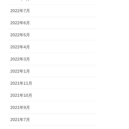
2022年7月
2022年6月
2022年5月
2022年4月
2022年3月
2022年1月
2021年11月
2021年10月
2021年9月
2021年7月