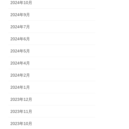
2024年10月
2024年9月
2024年7月
2024年6月
2024年5月
2024年4月
2024年2月
2024年1月
2023年12月
2023年11月
2023年10月