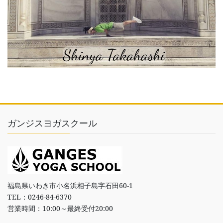
ガンジスヨガスクール
福島県いわき市小名浜相子島字石田60-1
TEL：0246-84-6370
営業時間：10:00～最終受付20:00