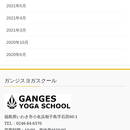
2021年5月
2021年4月
2021年3月
2020年10月
2020年6月
ガンジスヨガスクール
福島県いわき市小名浜相子島字石田60-1
TEL：0246-84-6370
営業時間：10:00～最終受付20:00