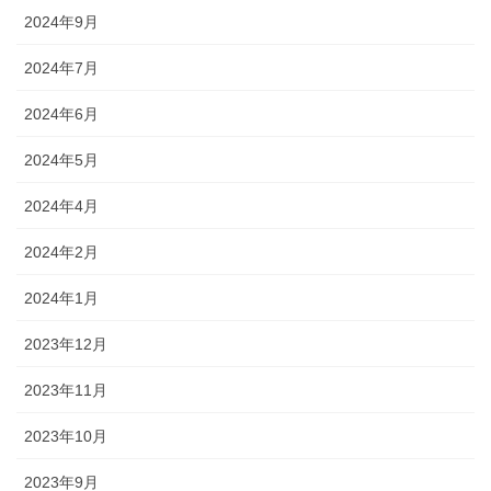
2024年9月
2024年7月
2024年6月
2024年5月
2024年4月
2024年2月
2024年1月
2023年12月
2023年11月
2023年10月
2023年9月