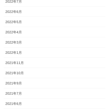
2022年7月
2022年6月
2022年5月
2022年4月
2022年3月
2022年1月
2021年11月
2021年10月
2021年9月
2021年7月
2021年6月