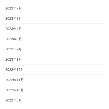
2023年7月
2023年5月
2023年4月
2023年3月
2023年2月
2023年1月
2022年12月
2022年11月
2022年10月
2022年8月