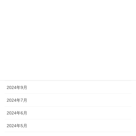
2025年6月
2025年5月
2025年4月
2025年2月
2024年11月
2024年10月
2024年9月
2024年7月
2024年6月
2024年5月