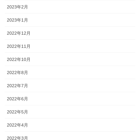
2023年2月
2023年1月
2022年12月
2022年11月
2022年10月
2022年8月
2022年7月
2022年6月
2022年5月
2022年4月
2022年3月