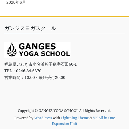
2020年6月
ガンジスヨガスクール
福島県いわき市小名浜相子島字石田60-1
TEL：0246-84-6370
営業時間：10:00～最終受付20:00
Copyright © GANGES YOGA SCHOOL All Rights Reserved.
Powered by
WordPress
with
Lightning Theme
&
VK All in One
Expansion Unit