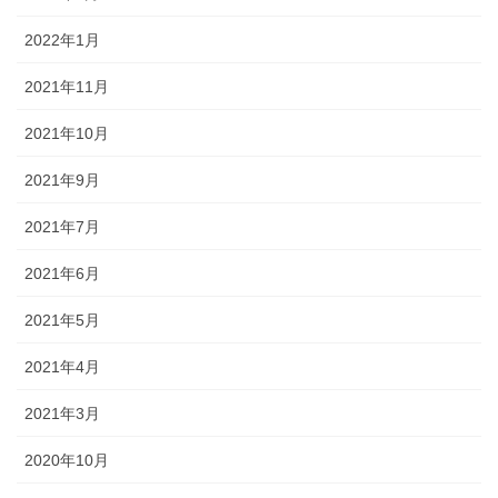
2022年1月
2021年11月
2021年10月
2021年9月
2021年7月
2021年6月
2021年5月
2021年4月
2021年3月
2020年10月