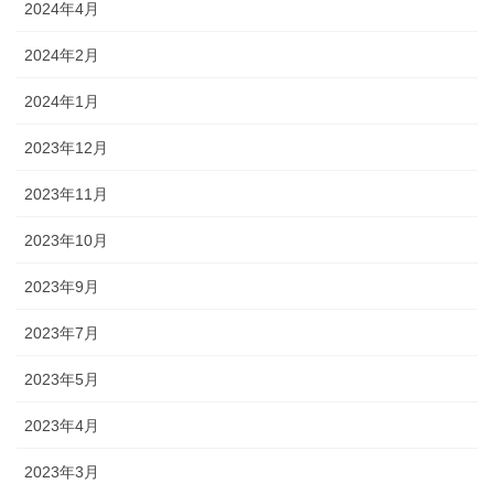
2024年4月
2024年2月
2024年1月
2023年12月
2023年11月
2023年10月
2023年9月
2023年7月
2023年5月
2023年4月
2023年3月