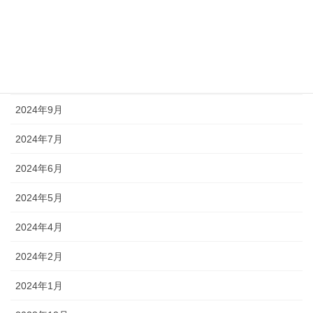
2025年2月
2024年11月
2024年10月
2024年9月
2024年7月
2024年6月
2024年5月
2024年4月
2024年2月
2024年1月