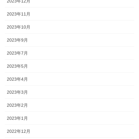
2023年12月
2023年11月
2023年10月
2023年9月
2023年7月
2023年5月
2023年4月
2023年3月
2023年2月
2023年1月
2022年12月