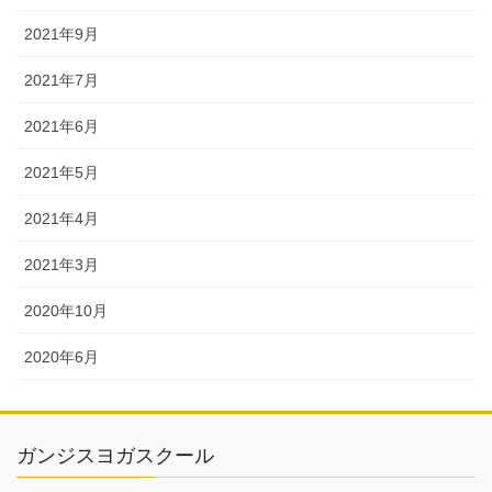
2021年9月
2021年7月
2021年6月
2021年5月
2021年4月
2021年3月
2020年10月
2020年6月
ガンジスヨガスクール