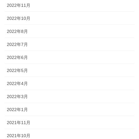
2022年11月
2022年10月
2022年8月
2022年7月
2022年6月
2022年5月
2022年4月
2022年3月
2022年1月
2021年11月
2021年10月