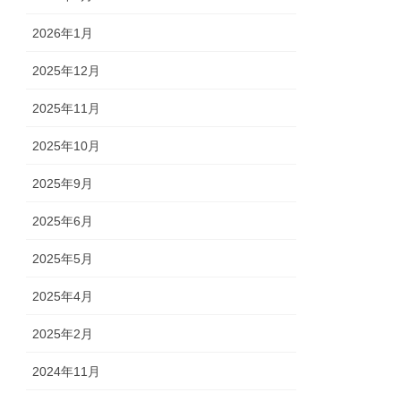
2026年1月
2025年12月
2025年11月
2025年10月
2025年9月
2025年6月
2025年5月
2025年4月
2025年2月
2024年11月