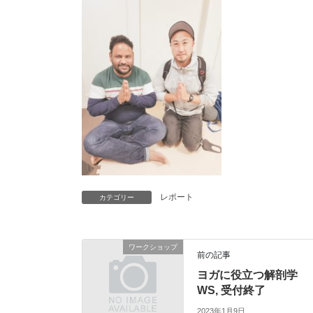
レポート
カテゴリー
ワークショップ
前の記事
ヨガに役立つ解剖学
WS, 受付終了
2023年1月9日