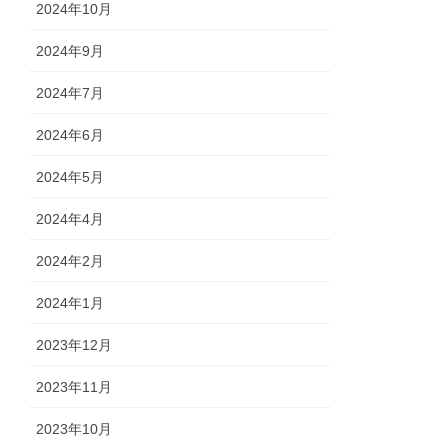
2024年10月
2024年9月
2024年7月
2024年6月
2024年5月
2024年4月
2024年2月
2024年1月
2023年12月
2023年11月
2023年10月