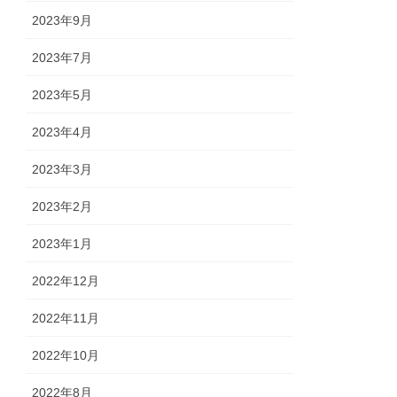
2023年9月
2023年7月
2023年5月
2023年4月
2023年3月
2023年2月
2023年1月
2022年12月
2022年11月
2022年10月
2022年8月