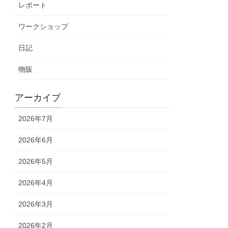
レポート
ワークショップ
日記
物販
アーカイブ
2026年7月
2026年6月
2026年5月
2026年4月
2026年3月
2026年2月