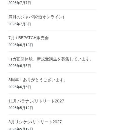
2026年7月7日
満月のジャパ瞑想(オンライン)
2026年7月3日
7月 / BEPATCH販売会
2026年6月13日
ヨガ初回体験、新規受講生を募集しています。
2026年6月5日
8周年！ありがとうございます。
2026年6月5日
11月バラナシ/リトリート2027
2026年5月12日
3月リシケシ/リトリート2027
2026年5月12日