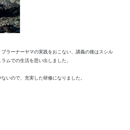
、プラーナーヤマの実践をおこない、講義の後はスシル
ュラムでの生活を思い出しました。
少ないので、充実した研修になりました。