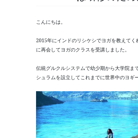
こんにちは。
2015年にインドのリシケシでヨガを教えて
に再会してヨガのクラスを受講しました。
伝統グルクルシステムで幼少期から大学院ま
シュラムを設立してこれまでに世界中のヨギ