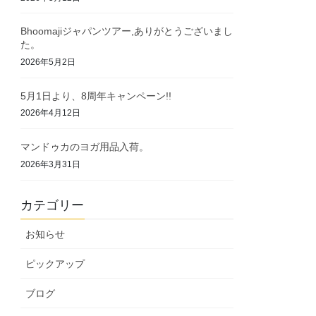
Bhoomajiジャパンツアー,ありがとうございまし
た。
2026年5月2日
5月1日より、8周年キャンペーン!!
2026年4月12日
マンドゥカのヨガ用品入荷。
2026年3月31日
カテゴリー
お知らせ
ピックアップ
ブログ