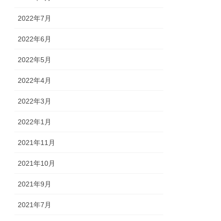
2022年7月
2022年6月
2022年5月
2022年4月
2022年3月
2022年1月
2021年11月
2021年10月
2021年9月
2021年7月