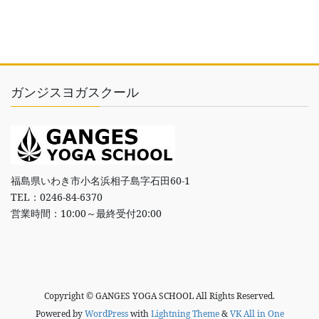
ガンジスヨガスクール
福島県いわき市小名浜相子島字石田60-1
TEL：0246-84-6370
営業時間：10:00～最終受付20:00
Copyright © GANGES YOGA SCHOOL All Rights Reserved.
Powered by
WordPress
with
Lightning Theme
&
VK All in One