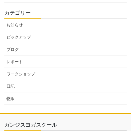
カテゴリー
お知らせ
ピックアップ
ブログ
レポート
ワークショップ
日記
物販
ガンジスヨガスクール